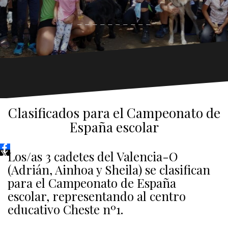
_ _ _ _ _ _ _ _ _ _
Clasificados para el Campeonato de
España escolar
Los/as 3 cadetes del Valencia-O
(Adrián, Ainhoa y Sheila) se clasifican
para el Campeonato de España
escolar, representando al centro
educativo Cheste nº1.